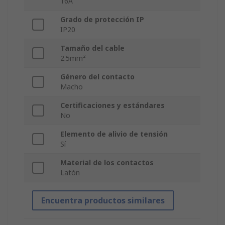
16A
Grado de protección IP
IP20
Tamaño del cable
2.5mm²
Género del contacto
Macho
Certificaciones y estándares
No
Elemento de alivio de tensión
Sí
Material de los contactos
Latón
Encuentra productos similares