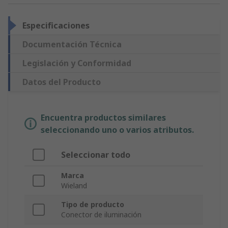
Especificaciones
Documentación Técnica
Legislación y Conformidad
Datos del Producto
Encuentra productos similares
seleccionando uno o varios atributos.
Seleccionar todo
Marca
Wieland
Tipo de producto
Conector de iluminación