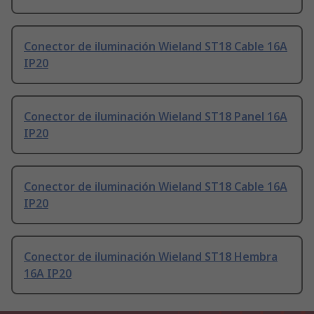
Conector de iluminación Wieland ST18 Cable 16A
IP20
Conector de iluminación Wieland ST18 Panel 16A
IP20
Conector de iluminación Wieland ST18 Cable 16A
IP20
Conector de iluminación Wieland ST18 Hembra
16A IP20