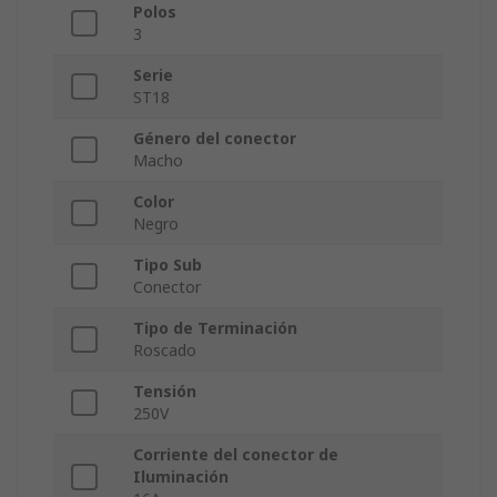
Polos
3
Serie
ST18
Género del conector
Macho
Color
Negro
Tipo Sub
Conector
Tipo de Terminación
Roscado
Tensión
250V
Corriente del conector de
Iluminación