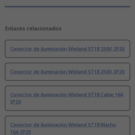
Enlaces relacionados
Conector de iluminación Wieland ST18 250V, IP20
Conector de iluminación Wieland ST18 250V, IP20
Conector de iluminación Wieland ST18 Cable 16A
IP20
Conector de iluminación Wieland ST18 Macho
16A IP20