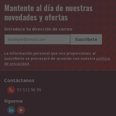
Mantente al día de nuestras
novedades y ofertas
Introduce tu dirección de correo
Suscríbete
La información personal que nos proporciones al
suscribirte se procesará de acuerdo con nuestra
política
de privacidad
.
Contáctanos
91 512 96 99
Síguenos