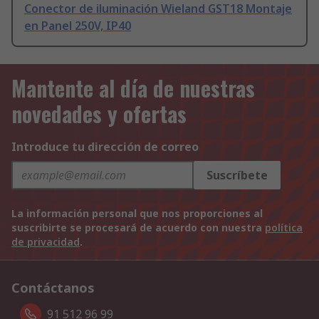
Conector de iluminación Wieland GST18 Montaje
en Panel 250V, IP40
Mantente al día de nuestras
novedades y ofertas
Introduce tu dirección de correo
Suscríbete
La información personal que nos proporciones al
suscribirte se procesará de acuerdo con nuestra
política
de privacidad
.
Contáctanos
91 512 96 99