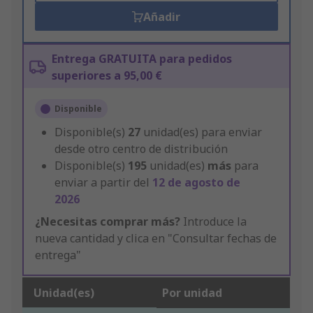
Añadir
Entrega GRATUITA para pedidos
superiores a 95,00 €
Disponible
Disponible(s)
27
unidad(es) para enviar
desde otro centro de distribución
Disponible(s)
195
unidad(es)
más
para
enviar a partir del
12 de agosto de
2026
¿Necesitas comprar más?
Introduce la
nueva cantidad y clica en "Consultar fechas de
entrega"
Unidad(es)
Por unidad