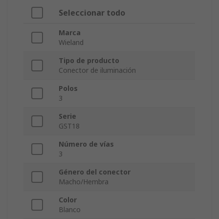
Seleccionar todo
Marca
Wieland
Tipo de producto
Conector de iluminación
Polos
3
Serie
GST18
Número de vías
3
Género del conector
Macho/Hembra
Color
Blanco