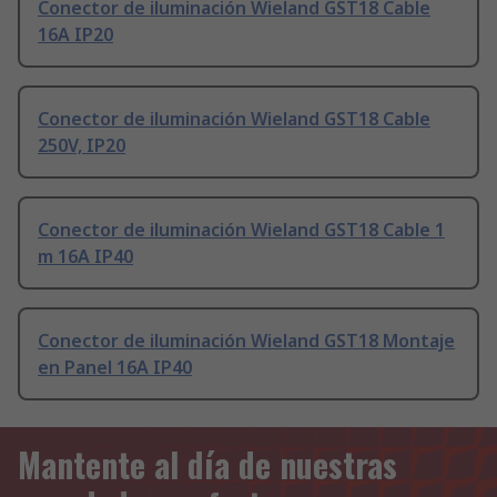
Conector de iluminación Wieland GST18 Cable
16A IP20
Conector de iluminación Wieland GST18 Cable
250V, IP20
Conector de iluminación Wieland GST18 Cable 1
m 16A IP40
Conector de iluminación Wieland GST18 Montaje
en Panel 16A IP40
Mantente al día de nuestras