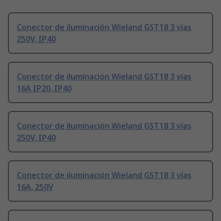
Conector de iluminación Wieland GST18 3 vías
250V, IP40
Conector de iluminación Wieland GST18 3 vías
16A IP20, IP40
Conector de iluminación Wieland GST18 3 vías
250V, IP40
Conector de iluminación Wieland GST18 3 vías
16A, 250V