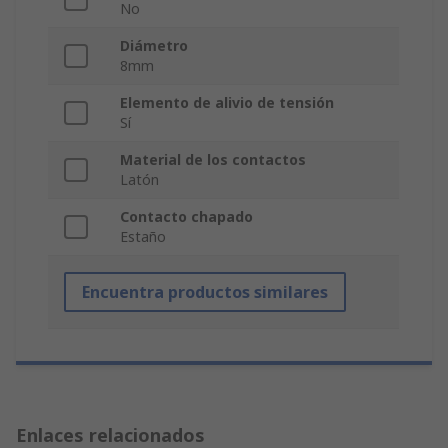
No
Diámetro
8mm
Elemento de alivio de tensión
Sí
Material de los contactos
Latón
Contacto chapado
Estaño
Encuentra productos similares
Enlaces relacionados