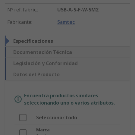
Nº ref. fabric.
:
USB-A-S-F-W-SM2
Fabricante
:
Samtec
Especificaciones
Documentación Técnica
Legislación y Conformidad
Datos del Producto
Encuentra productos similares
seleccionando uno o varios atributos.
Seleccionar todo
Marca