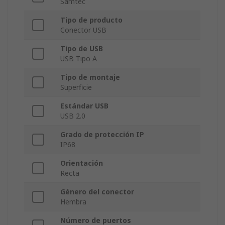
Samtec
Tipo de producto
Conector USB
Tipo de USB
USB Tipo A
Tipo de montaje
Superficie
Estándar USB
USB 2.0
Grado de protección IP
IP68
Orientación
Recta
Género del conector
Hembra
Número de puertos