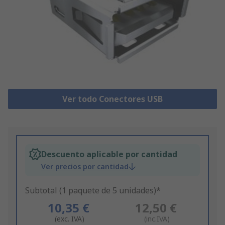
Ver todo Conectores USB
Descuento aplicable por cantidad
Ver precios por cantidad
Subtotal (1 paquete de 5 unidades)*
10,35 €
12,50 €
(exc. IVA)
(inc.IVA)