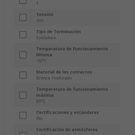
1
Tensión
30V
Tipo de Terminación
Soldadura
Temperatura de Funcionamiento
Mínima
-50°C
Material de los contactos
Bronce Fosforado
Temperatura de funcionamiento
máxima
85°C
Certificaciones y estándares
No
Certificación de atmósferas