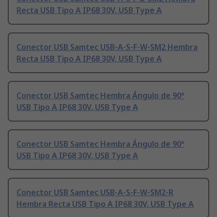
Recta USB Tipo A IP68 30V, USB Type A
Conector USB Samtec USB-A-S-F-W-SM2 Hembra
Recta USB Tipo A IP68 30V, USB Type A
Conector USB Samtec Hembra Ángulo de 90°
USB Tipo A IP68 30V, USB Type A
Conector USB Samtec Hembra Ángulo de 90°
USB Tipo A IP68 30V, USB Type A
Conector USB Samtec USB-A-S-F-W-SM2-R
Hembra Recta USB Tipo A IP68 30V, USB Type A