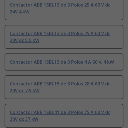
Contactor ABB 1SBL13 de 3 Polos 25 A 60 V dc
24V 4 kW
Contactor ABB 1SBL13 de 3 Polos 25 A 60 V dc
20V dc 5.5 kW
Contactor ABB 1SBL13 de 3 Polos 4 A 60 V, 4 kW
Contactor ABB 1SBL15 de 3 Polos 28 A 60 V dc
20V dc 7.5 kW
Contactor ABB 1SBL41 de 3 Polos 75 A 60 V dc
20V dc 37 kW