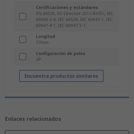
Certificaciones y estándares
EN 60529, EU Directive 2011/65/EU, IEC
60068-2-6, IEC 60529, IEC 60947-1, IEC
60947-4-1, IEC 60947-5-1
Longitud
77mm
Configuración de polos
3P
Encuentra productos similares
Enlaces relacionados