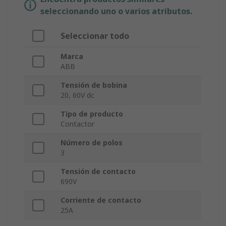
seleccionando uno o varios atributos.
Seleccionar todo
Marca
ABB
Tensión de bobina
20, 60V dc
Tipo de producto
Contactor
Número de polos
3
Tensión de contacto
690V
Corriente de contacto
25A