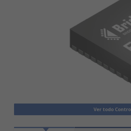
Ver todo Contro