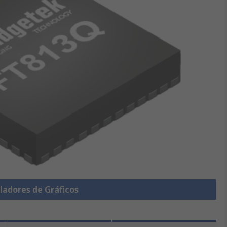
ladores de Gráficos