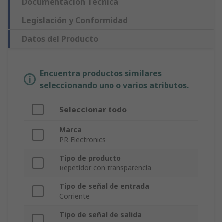
Documentación Técnica
Legislación y Conformidad
Datos del Producto
Encuentra productos similares
seleccionando uno o varios atributos.
Seleccionar todo
Marca
PR Electronics
Tipo de producto
Repetidor con transparencia
Tipo de señal de entrada
Corriente
Tipo de señal de salida