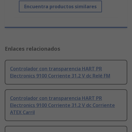
Encuentra productos similares
Enlaces relacionados
Controlador con transparencia HART PR
Electronics 9100 Corriente 31.2 V dc Relé FM
Controlador con transparencia HART PR
Electronics 9100 Corriente 31.2 V dc Corriente
ATEX Carril