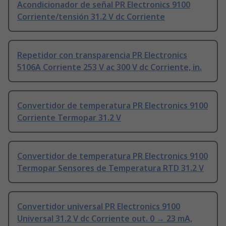
Acondicionador de señal PR Electronics 9100
Corriente/tensión 31.2 V dc Corriente
Repetidor con transparencia PR Electronics
5106A Corriente 253 V ac 300 V dc Corriente, in.
Convertidor de temperatura PR Electronics 9100
Corriente Termopar 31.2 V
Convertidor de temperatura PR Electronics 9100
Termopar Sensores de Temperatura RTD 31.2 V
Convertidor universal PR Electronics 9100
Universal 31.2 V dc Corriente out. 0 → 23 mA,