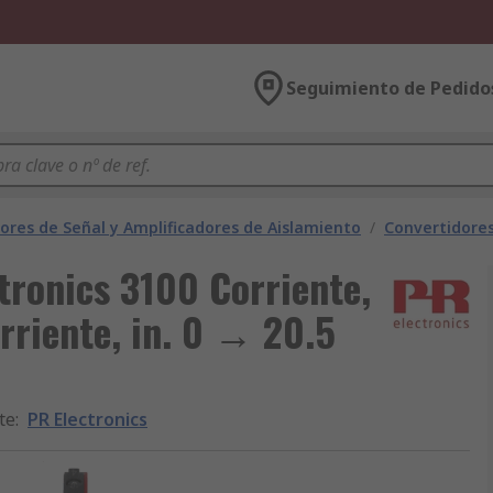
Seguimiento de Pedido
ores de Señal y Amplificadores de Aislamiento
/
Convertidores
tronics 3100 Corriente,
orriente, in. 0 → 20.5
te
:
PR Electronics