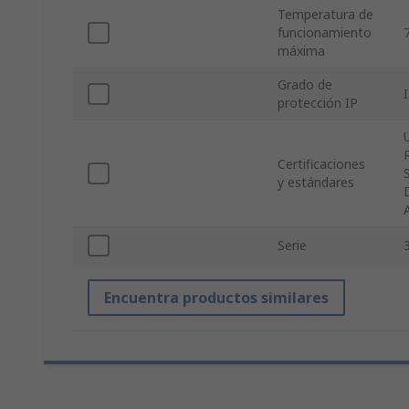
Temperatura de
funcionamiento
máxima
Grado de
protección IP
Certificaciones
y estándares
Serie
Encuentra productos similares