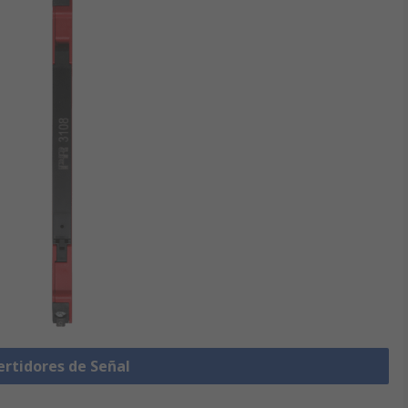
ertidores de Señal