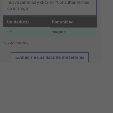
nueva cantidad y clica en "Consultar fechas
de entrega"
Unidad(es)
Por unidad
1 +
186,00 €
*precio indicativo
Añadir a una lista de materiales