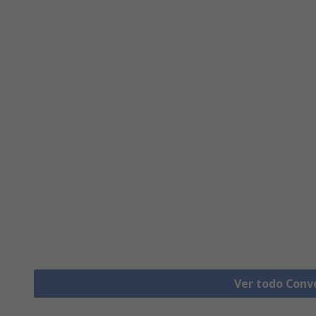
Ver todo Conv