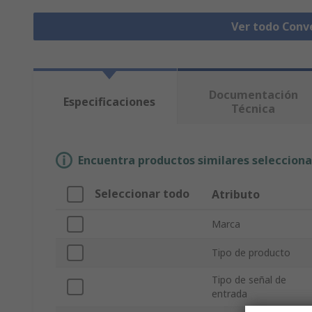
Ver todo Conv
Documentación
Especificaciones
Técnica
Encuentra productos similares selecciona
Seleccionar todo
Atributo
Marca
Tipo de producto
Tipo de señal de
entrada