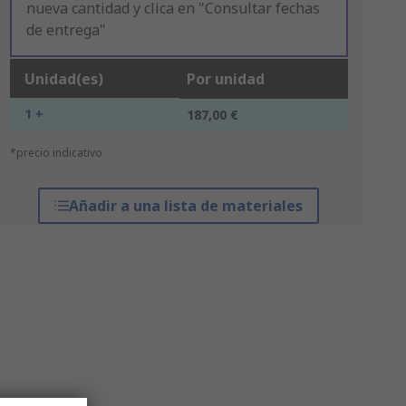
nueva cantidad y clica en "Consultar fechas
de entrega"
Unidad(es)
Por unidad
1 +
187,00 €
*precio indicativo
Añadir a una lista de materiales