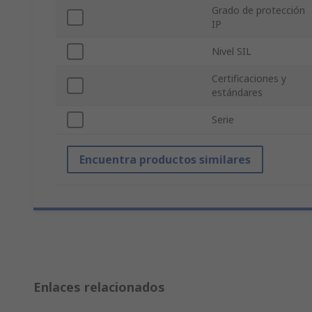
Grado de protección
IP
Nivel SIL
Certificaciones y
estándares
Serie
Encuentra productos similares
Enlaces relacionados