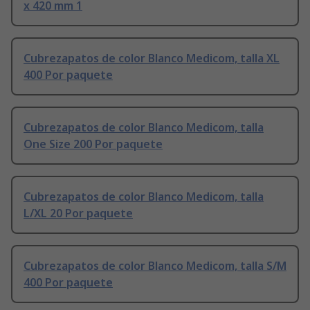
x 420 mm 1
Cubrezapatos de color Blanco Medicom, talla XL
400 Por paquete
Cubrezapatos de color Blanco Medicom, talla
One Size 200 Por paquete
Cubrezapatos de color Blanco Medicom, talla
L/XL 20 Por paquete
Cubrezapatos de color Blanco Medicom, talla S/M
400 Por paquete