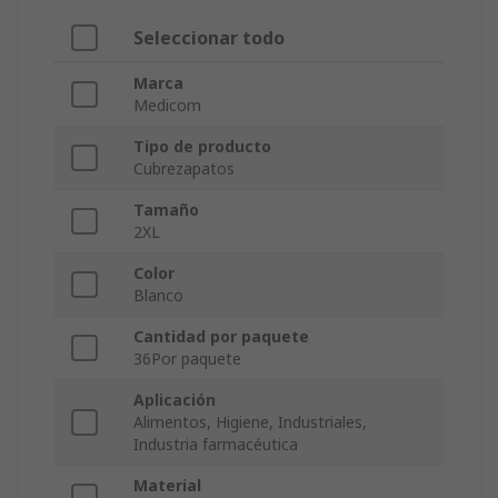
Seleccionar todo
Marca
Medicom
Tipo de producto
Cubrezapatos
Tamaño
2XL
Color
Blanco
Cantidad por paquete
36Por paquete
Aplicación
Alimentos, Higiene, Industriales,
Industria farmacéutica
Material