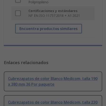
Polipropileno
Certificaciones y estándares
NF EN ISO 11737:2018 + A1:2021
Encuentra productos similares
Enlaces relacionados
Cubrezapatos de color Blanco Medicom, talla 190
x 380 mm 36 Por paquete
Cubrezapatos de color Blanco Medicom, talla 230