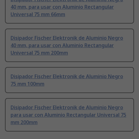
40 mm, para usar con Aluminio Rectangular
Universal 75 mm 66mm
Disipador Fischer Elektronik de Aluminio Negro
40 mm, para usar con Aluminio Rectangular
Universal 75 mm 200mm
Disipador Fischer Elektronik de Aluminio Negro
75 mm 100mm
Disipador Fischer Elektronik de Aluminio Negro
para usar con Aluminio Rectangular Universal 75
mm 200mm