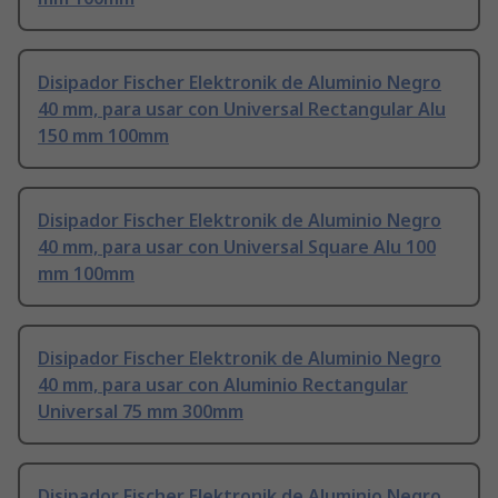
Disipador Fischer Elektronik de Aluminio Negro
40 mm, para usar con Universal Rectangular Alu
150 mm 100mm
Disipador Fischer Elektronik de Aluminio Negro
40 mm, para usar con Universal Square Alu 100
mm 100mm
Disipador Fischer Elektronik de Aluminio Negro
40 mm, para usar con Aluminio Rectangular
Universal 75 mm 300mm
Disipador Fischer Elektronik de Aluminio Negro