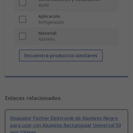
RoHS
Aplicación
Refrigeración
Material
Aluminio
Encuentra productos similares
Enlaces relacionados
Disipador Fischer Elektronik de Aluminio Negro
para usar con Aluminio Rectangular Universal 50
mm 100mm