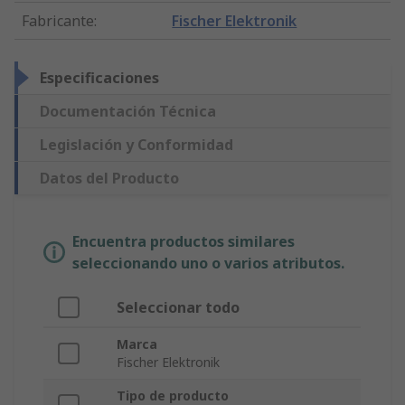
Fabricante
:
Fischer Elektronik
Especificaciones
Documentación Técnica
Legislación y Conformidad
Datos del Producto
Encuentra productos similares
seleccionando uno o varios atributos.
Seleccionar todo
Marca
Fischer Elektronik
Tipo de producto