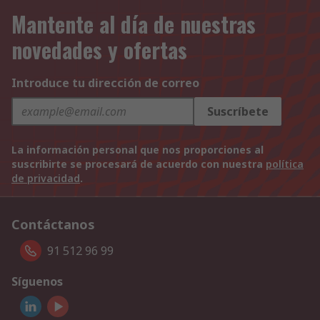
Mantente al día de nuestras
novedades y ofertas
Introduce tu dirección de correo
Suscríbete
La información personal que nos proporciones al
suscribirte se procesará de acuerdo con nuestra
política
de privacidad
.
Contáctanos
91 512 96 99
Síguenos