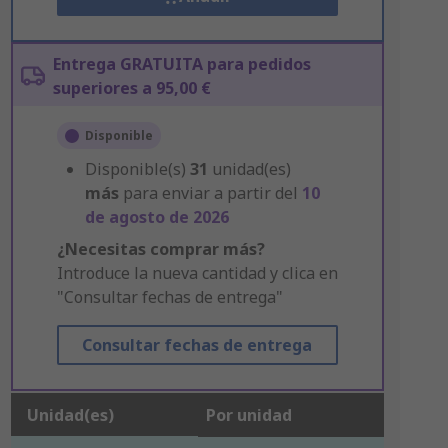
Entrega GRATUITA para pedidos
superiores a 95,00 €
Disponible
Disponible(s)
31
unidad(es)
más
para enviar a partir del
10
de agosto de 2026
¿Necesitas comprar más?
Introduce la nueva cantidad y clica en
"Consultar fechas de entrega"
Consultar fechas de entrega
Unidad(es)
Por unidad