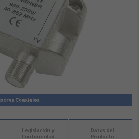
isores Coaxiales
Legislación y
Datos del
Conformidad
Producto