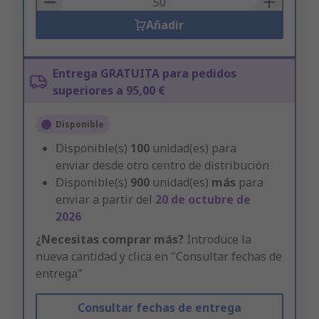
Añadir
Entrega GRATUITA para pedidos
superiores a 95,00 €
Disponible
Disponible(s)
100
unidad(es) para
enviar desde otro centro de distribución
Disponible(s)
900
unidad(es)
más
para
enviar a partir del
20 de octubre de
2026
¿Necesitas comprar más?
Introduce la
nueva cantidad y clica en "Consultar fechas de
entrega"
Consultar fechas de entrega