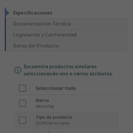
Especificaciones
Documentación Técnica
Legislación y Conformidad
Datos del Producto
Encuentra productos similares
seleccionando uno o varios atributos.
Seleccionar todo
Marca
Microchip
Tipo de producto
EEPROM en serie