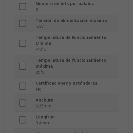
Número de bits por palabra
8
Tensión de alimentación máxima
5.5V
Temperatura de Funcionamiento
Mínima
-40°C
Temperatura de funcionamiento
máxima
85°C
Certificaciones y estándares
No
Anchura
6.35mm
Longitud
9.4mm