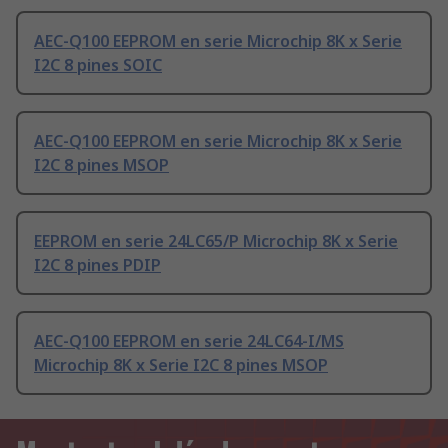
AEC-Q100 EEPROM en serie Microchip 8K x Serie
I2C 8 pines SOIC
AEC-Q100 EEPROM en serie Microchip 8K x Serie
I2C 8 pines MSOP
EEPROM en serie 24LC65/P Microchip 8K x Serie
I2C 8 pines PDIP
AEC-Q100 EEPROM en serie 24LC64-I/MS
Microchip 8K x Serie I2C 8 pines MSOP