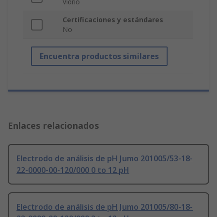
Vidrio
Certificaciones y estándares
No
Encuentra productos similares
Enlaces relacionados
Electrodo de análisis de pH Jumo 201005/53-18-
22-0000-00-120/000 0 to 12 pH
Electrodo de análisis de pH Jumo 201005/80-18-