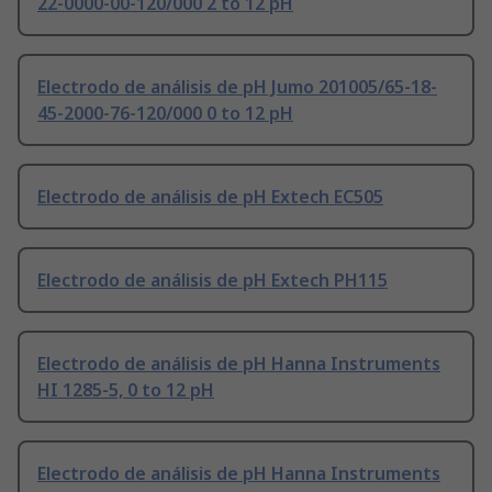
22-0000-00-120/000 2 to 12 pH
Electrodo de análisis de pH Jumo 201005/65-18-
45-2000-76-120/000 0 to 12 pH
Electrodo de análisis de pH Extech EC505
Electrodo de análisis de pH Extech PH115
Electrodo de análisis de pH Hanna Instruments
HI 1285-5, 0 to 12 pH
Electrodo de análisis de pH Hanna Instruments