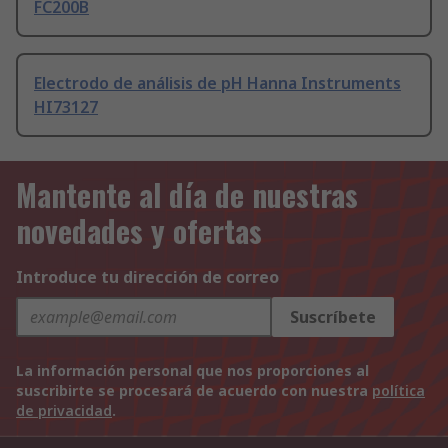
FC200B
Electrodo de análisis de pH Hanna Instruments
HI73127
Mantente al día de nuestras
novedades y ofertas
Introduce tu dirección de correo
Suscríbete
La información personal que nos proporciones al
suscribirte se procesará de acuerdo con nuestra
política
de privacidad
.