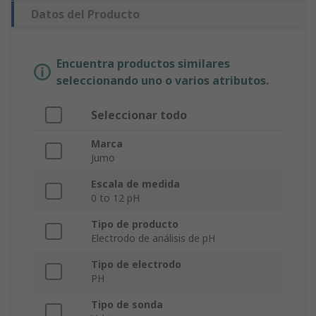
Datos del Producto
Encuentra productos similares
seleccionando uno o varios atributos.
Seleccionar todo
Marca
Jumo
Escala de medida
0 to 12 pH
Tipo de producto
Electrodo de análisis de pH
Tipo de electrodo
PH
Tipo de sonda