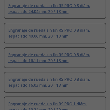
Engranaje de rueda sin fin RS PRO 0.8 diám.
espaciado 24.04 mm, 20 ° 18 mm
Engranaje de rueda sin fin RS PRO 0.8 diám.
espaciado 40.06 mm, 20 ° 18 mm
Engranaje de rueda sin fin RS PRO 0.8 diám.
espaciado 16.11 mm, 20 ° 18 mm
Engranaje de rueda sin fin RS PRO 0.8 diám.
espaciado 16.03 mm, 20 ° 18 mm
Engranaje de rueda sin fin RS PRO 1 diám.
espaciado 30.24 mm, 20 ° 20 mm