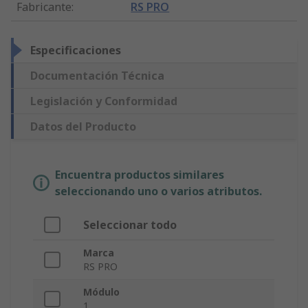
Fabricante
:
RS PRO
Especificaciones
Documentación Técnica
Legislación y Conformidad
Datos del Producto
Encuentra productos similares
seleccionando uno o varios atributos.
Seleccionar todo
Marca
RS PRO
Módulo
1