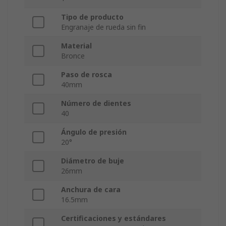
Tipo de producto
Engranaje de rueda sin fin
Material
Bronce
Paso de rosca
40mm
Número de dientes
40
Ángulo de presión
20°
Diámetro de buje
26mm
Anchura de cara
16.5mm
Certificaciones y estándares