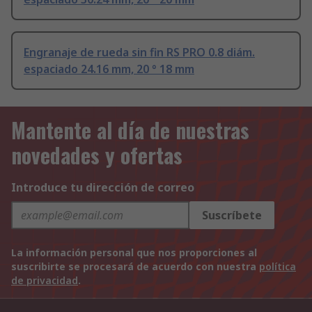
Engranaje de rueda sin fin RS PRO 0.8 diám.
espaciado 24.16 mm, 20 ° 18 mm
Mantente al día de nuestras
novedades y ofertas
Introduce tu dirección de correo
Suscríbete
La información personal que nos proporciones al
suscribirte se procesará de acuerdo con nuestra
política
de privacidad
.