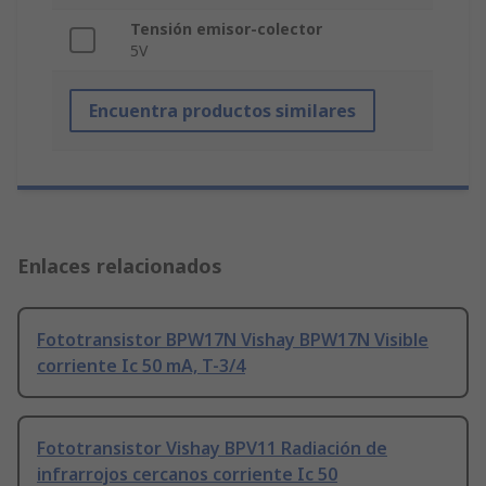
Tensión emisor-colector
5V
Encuentra productos similares
Enlaces relacionados
Fototransistor BPW17N Vishay BPW17N Visible
corriente Ic 50 mA, T-3/4
Fototransistor Vishay BPV11 Radiación de
infrarrojos cercanos corriente Ic 50