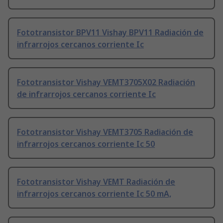
Fototransistor BPV11 Vishay BPV11 Radiación de
infrarrojos cercanos corriente Ic
Fototransistor Vishay VEMT3705X02 Radiación
de infrarrojos cercanos corriente Ic
Fototransistor Vishay VEMT3705 Radiación de
infrarrojos cercanos corriente Ic 50
Fototransistor Vishay VEMT Radiación de
infrarrojos cercanos corriente Ic 50 mA,