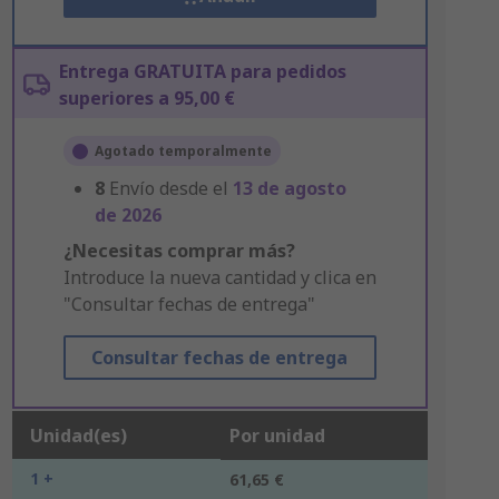
Entrega GRATUITA para pedidos
superiores a 95,00 €
Agotado temporalmente
8
Envío desde el
13 de agosto
de 2026
¿Necesitas comprar más?
Introduce la nueva cantidad y clica en
"Consultar fechas de entrega"
Consultar fechas de entrega
Unidad(es)
Por unidad
1 +
61,65 €