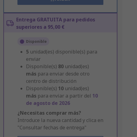
Entrega GRATUITA para pedidos
superiores a 95,00 €
Disponible
5
unidad(es) disponible(s) para
enviar
Disponible(s)
80
unidad(es)
más
para enviar desde otro
centro de distribución
Disponible(s)
10
unidad(es)
más
para enviar a partir del
10
de agosto de 2026
¿Necesitas comprar más?
Introduce la nueva cantidad y clica en
"Consultar fechas de entrega"