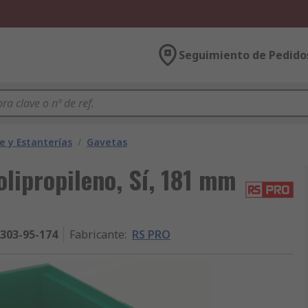
Seguimiento de Pedido
 y Estanterías
/
Gavetas
lipropileno, Sí, 181 mm
303-95-174
Fabricante
:
RS PRO