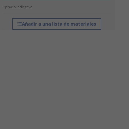
*precio indicativo
Añadir a una lista de materiales