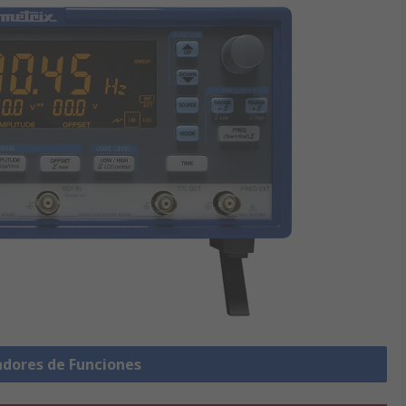
adores de Funciones