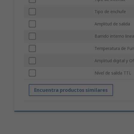
Tipo de enchufe
Amplitud de salida
Barrido interno linea
Temperatura de Fu
Amplitud digital y O
Nivel de salida TTL
Encuentra productos similares