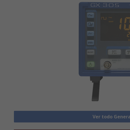
Ver todo Gener