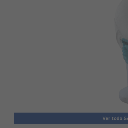
Ver todo Go