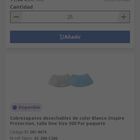
Cantidad
Añadir
Disponible
Cubrezapatos desechables de color Blanco Inspire
Protection, talla One Size 300 Por paquete
Código RS
281-8676
Nº ref. fabric.
SC-200-C300