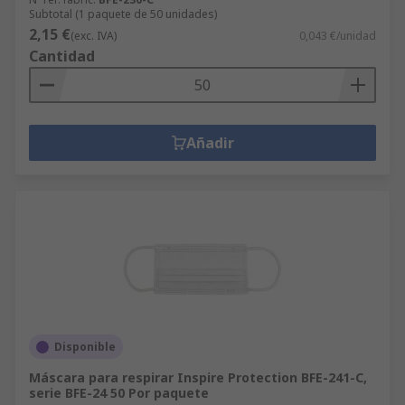
Subtotal (1 paquete de 50 unidades)
2,15 €
(exc. IVA)
0,043 €/unidad
Cantidad
Añadir
Disponible
Máscara para respirar Inspire Protection BFE-241-C,
serie BFE-24 50 Por paquete