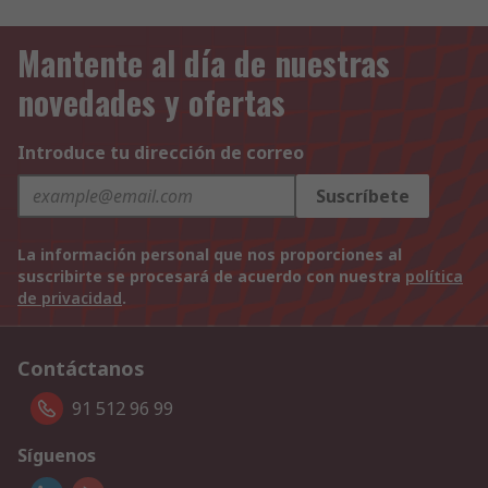
Mantente al día de nuestras
novedades y ofertas
Introduce tu dirección de correo
Suscríbete
La información personal que nos proporciones al
suscribirte se procesará de acuerdo con nuestra
política
de privacidad
.
Contáctanos
91 512 96 99
Síguenos