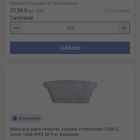
Subtotal (1 paquete de 300 unidades)
27,30 €
(exc. IVA)
0,091 €/unidad
Cantidad
Añadir
Disponible
Máscara para respirar Inspire Protection 1330-C,
serie 1330 FFP3 25 Por paquete