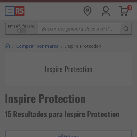
0
Nº ref. fabric.
/
Comprar por marca
/
Inspire Protection
Inspire Protection
Inspire Protection
15 Resultados para Inspire Protection
Filtros