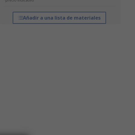
*precio indicativo
Añadir a una lista de materiales