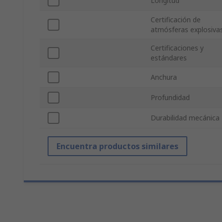
Longitud
Certificación de
atmósferas explosiva
Certificaciones y
estándares
Anchura
Profundidad
Durabilidad mecánica
Encuentra productos similares