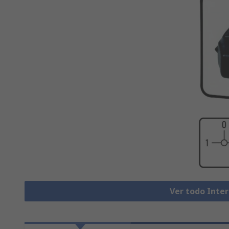
Ver todo Inte