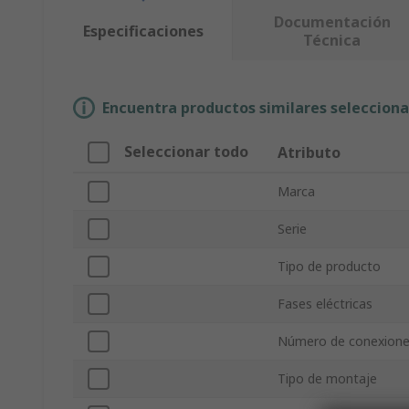
Documentación
Especificaciones
Técnica
Encuentra productos similares selecciona
Seleccionar todo
Atributo
Marca
Serie
Tipo de producto
Fases eléctricas
Número de conexion
Tipo de montaje