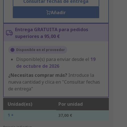
Consultar fechas de entrega
Añadir
Entrega GRATUITA para pedidos
superiores a 95,00 €
Disponible en el proveedor
Disponible(s) para enviar desde el
19
de octubre de 2026
¿Necesitas comprar más?
Introduce la
nueva cantidad y clica en "Consultar fechas
de entrega"
Unidad(es)
Por unidad
1 +
37,00 €