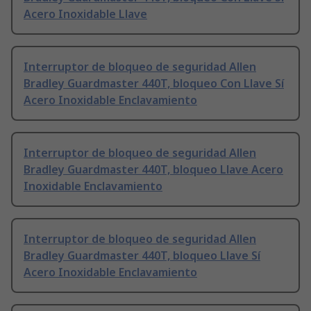
Acero Inoxidable Llave
Interruptor de bloqueo de seguridad Allen
Bradley Guardmaster 440T, bloqueo Con Llave Sí
Acero Inoxidable Enclavamiento
Interruptor de bloqueo de seguridad Allen
Bradley Guardmaster 440T, bloqueo Llave Acero
Inoxidable Enclavamiento
Interruptor de bloqueo de seguridad Allen
Bradley Guardmaster 440T, bloqueo Llave Sí
Acero Inoxidable Enclavamiento