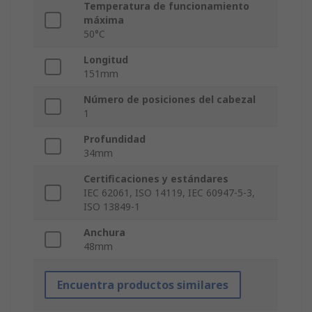
Temperatura de funcionamiento
máxima
50°C
Longitud
151mm
Número de posiciones del cabezal
1
Profundidad
34mm
Certificaciones y estándares
IEC 62061, ISO 14119, IEC 60947-5-3,
ISO 13849-1
Anchura
48mm
Encuentra productos similares