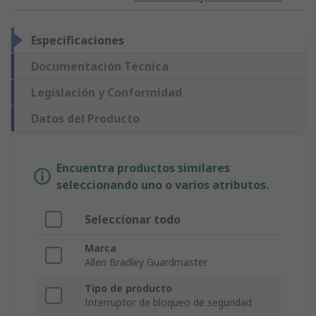
Especificaciones
Documentación Técnica
Legislación y Conformidad
Datos del Producto
Encuentra productos similares
seleccionando uno o varios atributos.
Seleccionar todo
Marca
Allen Bradley Guardmaster
Tipo de producto
Interruptor de bloqueo de seguridad