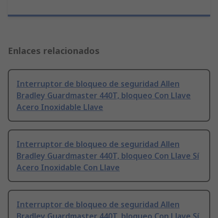
Enlaces relacionados
Interruptor de bloqueo de seguridad Allen
Bradley Guardmaster 440T, bloqueo Con Llave
Acero Inoxidable Llave
Interruptor de bloqueo de seguridad Allen
Bradley Guardmaster 440T, bloqueo Con Llave Sí
Acero Inoxidable Con Llave
Interruptor de bloqueo de seguridad Allen
Bradley Guardmaster 440T, bloqueo Con Llave Sí