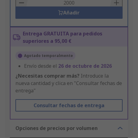
Basket
Añadir
Entrega GRATUITA para pedidos
superiores a 95,00 €
Agotado temporalmente
Envío desde el
26 de octubre de 2026
¿Necesitas comprar más?
Introduce la
nueva cantidad y clica en "Consultar fechas de
entrega"
Consultar fechas de entrega
Opciones de precios por volumen