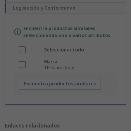
Legislación y Conformidad
Encuentra productos similares
seleccionando uno o varios atributos.
Seleccionar todo
Marca
TE Connectivity
Encuentra productos similares
Enlaces relacionados