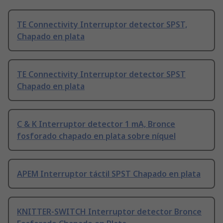
TE Connectivity Interruptor detector SPST,
Chapado en plata
TE Connectivity Interruptor detector SPST
Chapado en plata
C & K Interruptor detector 1 mA, Bronce
fosforado chapado en plata sobre níquel
APEM Interruptor táctil SPST Chapado en plata
KNITTER-SWITCH Interruptor detector Bronce