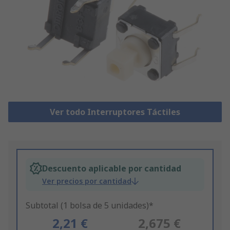
Ver todo Interruptores Táctiles
Descuento aplicable por cantidad
Ver precios por cantidad
Subtotal (1 bolsa de 5 unidades)*
2,21 €
2,675 €