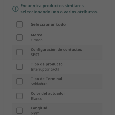
Encuentra productos similares
seleccionando uno o varios atributos.
Seleccionar todo
Marca
Omron
Configuración de contactos
SPST
Tipo de producto
Interruptor táctil
Tipo de Terminal
Soldadura
Color del actuador
Blanco
Longitud
6mm