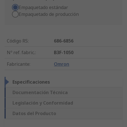
Empaquetado estándar
Empaquetado de producción
Código RS
:
686-6856
Nº ref. fabric.
:
B3F-1050
Fabricante
:
Omron
Especificaciones
Documentación Técnica
Legislación y Conformidad
Datos del Producto