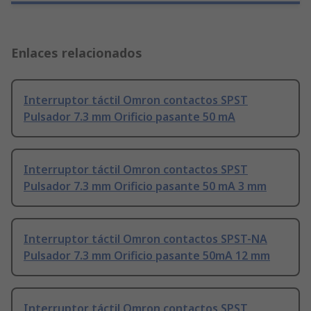
Enlaces relacionados
Interruptor táctil Omron contactos SPST
Pulsador 7.3 mm Orificio pasante 50 mA
Interruptor táctil Omron contactos SPST
Pulsador 7.3 mm Orificio pasante 50 mA 3 mm
Interruptor táctil Omron contactos SPST-NA
Pulsador 7.3 mm Orificio pasante 50mA 12 mm
Interruptor táctil Omron contactos SPST