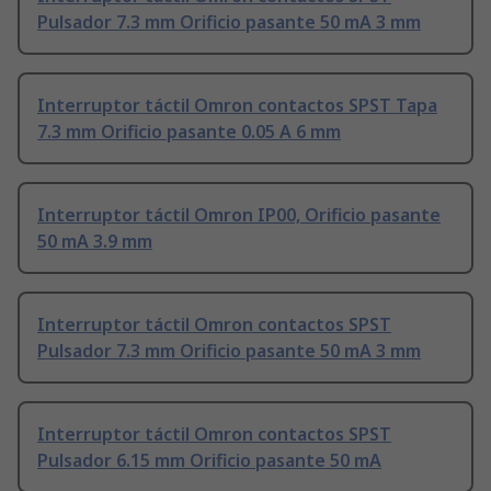
Pulsador 7.3 mm Orificio pasante 50 mA 3 mm
Interruptor táctil Omron contactos SPST Tapa
7.3 mm Orificio pasante 0.05 A 6 mm
Interruptor táctil Omron IP00, Orificio pasante
50 mA 3.9 mm
Interruptor táctil Omron contactos SPST
Pulsador 7.3 mm Orificio pasante 50 mA 3 mm
Interruptor táctil Omron contactos SPST
Pulsador 6.15 mm Orificio pasante 50 mA