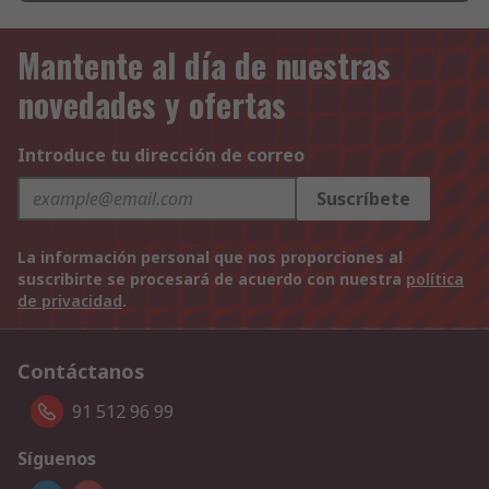
Mantente al día de nuestras
novedades y ofertas
Introduce tu dirección de correo
Suscríbete
La información personal que nos proporciones al
suscribirte se procesará de acuerdo con nuestra
política
de privacidad
.
Contáctanos
91 512 96 99
Síguenos