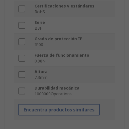
Certificaciones y estándares
RoHS
Serie
B3F
Grado de protección IP
IP00
Fuerza de funcionamiento
0.98N
Altura
7.3mm
Durabilidad mecánica
1000000Operations
Encuentra productos similares