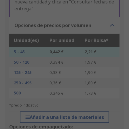
nueva cantidad y clica en "Consultar fechas de
entrega"
Opciones de precios por volumen
Unidad(es)
Por unidad
Por Bolsa*
5 - 45
0,442 €
2,21 €
50 - 120
0,394 €
1,97 €
125 - 245
0,38 €
1,90 €
250 - 495
0,36 €
1,80 €
500 +
0,346 €
1,73 €
*precio indicativo
Añadir a una lista de materiales
Opciones de empaquetado: