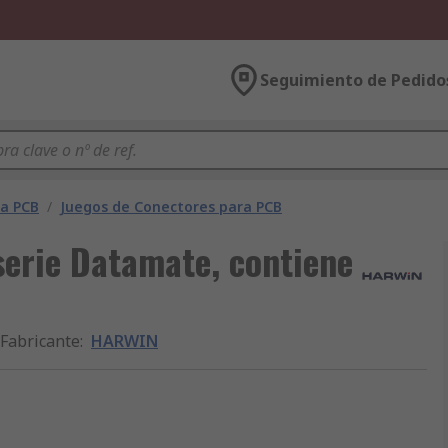
Seguimiento de Pedido
ra PCB
/
Juegos de Conectores para PCB
erie Datamate, contiene
Fabricante
:
HARWIN