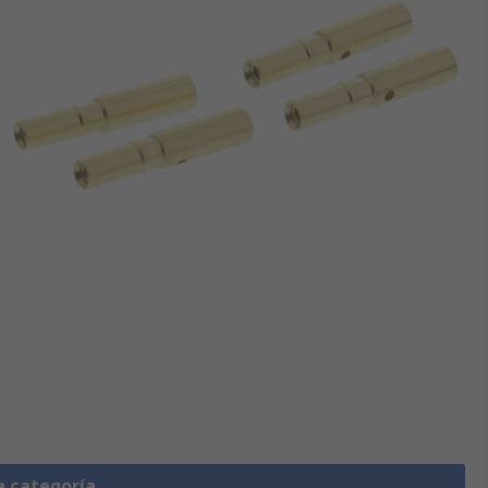
a categoría