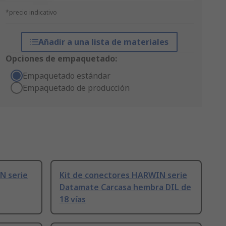
*precio indicativo
Añadir a una lista de materiales
Opciones de empaquetado:
Empaquetado estándar
Empaquetado de producción
N serie
Kit de conectores HARWIN serie
Datamate Carcasa hembra DIL de
18 vías