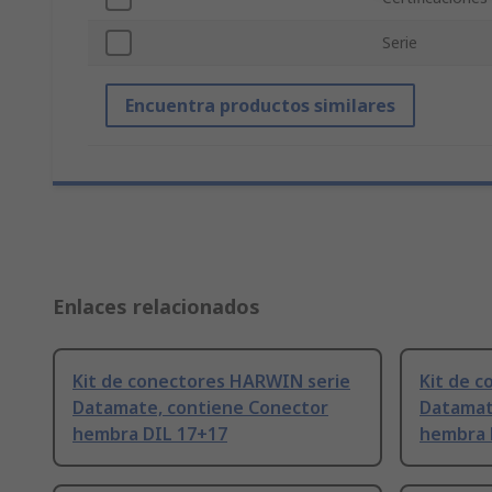
Serie
Encuentra productos similares
Enlaces relacionados
Kit de conectores HARWIN serie
Kit de 
Datamate, contiene Conector
Datamat
hembra DIL 17+17
hembra 