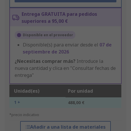
Entrega GRATUITA para pedidos
superiores a 95,00 €
Disponible en el proveedor
Disponible(s) para enviar desde el
07 de
septiembre de 2026
¿Necesitas comprar más?
Introduce la
nueva cantidad y clica en "Consultar fechas de
entrega"
Unidad(es)
Por unidad
1 +
488,00 €
*precio indicativo
Añadir a una lista de materiales