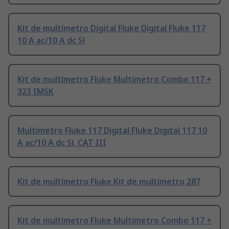
Kit de multímetro Digital Fluke Digital Fluke 117
10 A ac/10 A dc Sí
Kit de multímetro Fluke Multímetro Combo 117 +
323 IMSK
Multímetro Fluke 117 Digital Fluke Digital 117 10
A ac/10 A dc Sí, CAT III
Kit de multímetro Fluke Kit de multímetro 287
Kit de multímetro Fluke Multímetro Combo 117 +