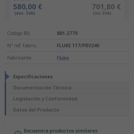
580,00 €
701,80 €
(exc. IVA)
(inc.IVA)
Código RS
:
881-2779
Nº ref. fabric.
:
FLUKE 117/PRV240
Fabricante
:
Fluke
Especificaciones
Documentación Técnica
Legislación y Conformidad
Datos del Producto
Encuentra productos similares