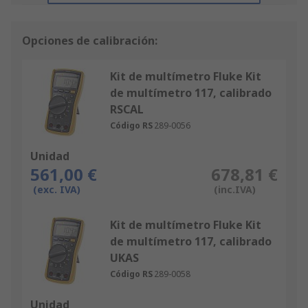
Opciones de calibración:
Kit de multímetro Fluke Kit
de multímetro 117, calibrado
RSCAL
Código RS
289-0056
Unidad
561,00 €
678,81 €
(exc. IVA)
(inc.IVA)
Kit de multímetro Fluke Kit
de multímetro 117, calibrado
UKAS
Código RS
289-0058
Unidad