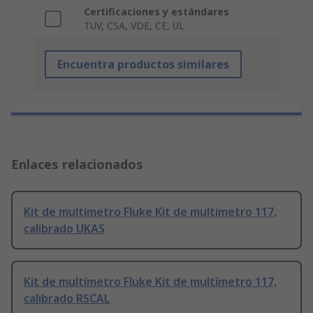
Certificaciones y estándares
TUV, CSA, VDE, CE, UL
Encuentra productos similares
Enlaces relacionados
Kit de multímetro Fluke Kit de multímetro 117,
calibrado UKAS
Kit de multímetro Fluke Kit de multímetro 117,
calibrado RSCAL