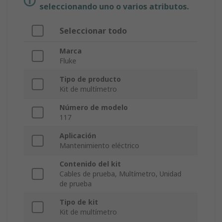
seleccionando uno o varios atributos.
Seleccionar todo
Marca
Fluke
Tipo de producto
Kit de multímetro
Número de modelo
117
Aplicación
Mantenimiento eléctrico
Contenido del kit
Cables de prueba, Multímetro, Unidad
de prueba
Tipo de kit
Kit de multímetro