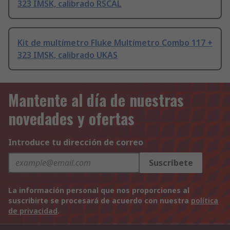
323 IMSK, calibrado RSCAL
Kit de multímetro Fluke Multímetro Combo 117 +
323 IMSK, calibrado UKAS
Mantente al día de nuestras
novedades y ofertas
Introduce tu dirección de correo
Suscríbete
La información personal que nos proporciones al
suscribirte se procesará de acuerdo con nuestra
política
de privacidad
.