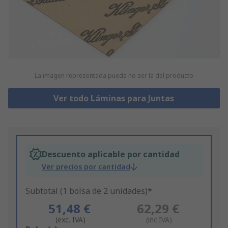
La imagen representada puede no ser la del producto
Ver todo Láminas para Juntas
Descuento aplicable por cantidad
Ver precios por cantidad
Subtotal (1 bolsa de 2 unidades)*
51,48 €
62,29 €
(exc. IVA)
(inc.IVA)