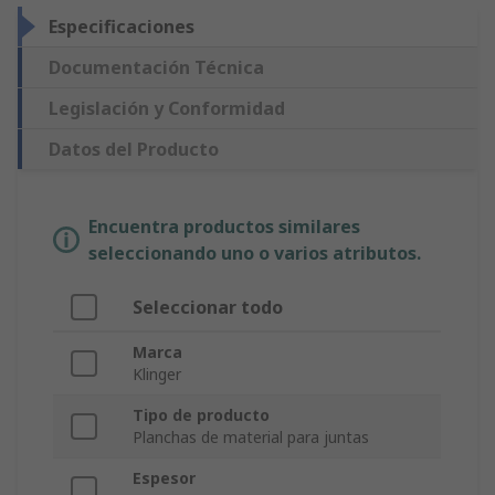
Especificaciones
Documentación Técnica
Legislación y Conformidad
Datos del Producto
Encuentra productos similares
seleccionando uno o varios atributos.
Seleccionar todo
Marca
Klinger
Tipo de producto
Planchas de material para juntas
Espesor