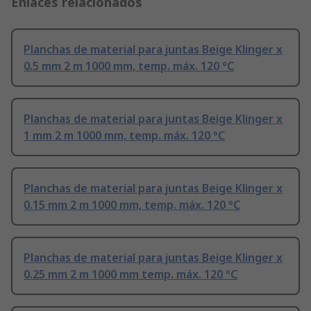
Enlaces relacionados
Planchas de material para juntas Beige Klinger x
0.5 mm 2 m 1000 mm, temp. máx. 120 °C
Planchas de material para juntas Beige Klinger x
1 mm 2 m 1000 mm, temp. máx. 120 °C
Planchas de material para juntas Beige Klinger x
0.15 mm 2 m 1000 mm, temp. máx. 120 °C
Planchas de material para juntas Beige Klinger x
0.25 mm 2 m 1000 mm temp. máx. 120 °C