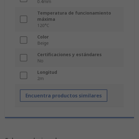
0.4mm
Temperatura de funcionamiento
máxima
120°C
Color
Beige
Certificaciones y estándares
No
Longitud
2m
Encuentra productos similares