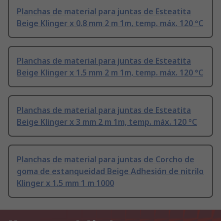
Planchas de material para juntas de Esteatita
Beige Klinger x 0.8 mm 2 m 1m, temp. máx. 120 °C
Planchas de material para juntas de Esteatita
Beige Klinger x 1.5 mm 2 m 1m, temp. máx. 120 °C
Planchas de material para juntas de Esteatita
Beige Klinger x 3 mm 2 m 1m, temp. máx. 120 °C
Planchas de material para juntas de Corcho de
goma de estanqueidad Beige Adhesión de nitrilo
Klinger x 1.5 mm 1 m 1000