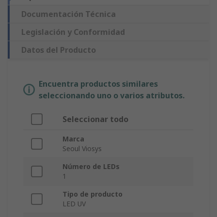
Documentación Técnica
Legislación y Conformidad
Datos del Producto
Encuentra productos similares
seleccionando uno o varios atributos.
Seleccionar todo
Marca
Seoul Viosys
Número de LEDs
1
Tipo de producto
LED UV