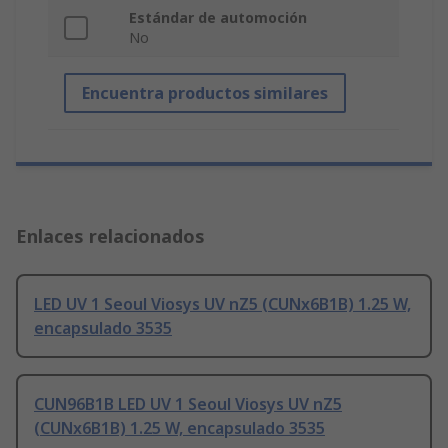
Estándar de automoción
No
Encuentra productos similares
Enlaces relacionados
LED UV 1 Seoul Viosys UV nZ5 (CUNx6B1B) 1.25 W,
encapsulado 3535
CUN96B1B LED UV 1 Seoul Viosys UV nZ5
(CUNx6B1B) 1.25 W, encapsulado 3535