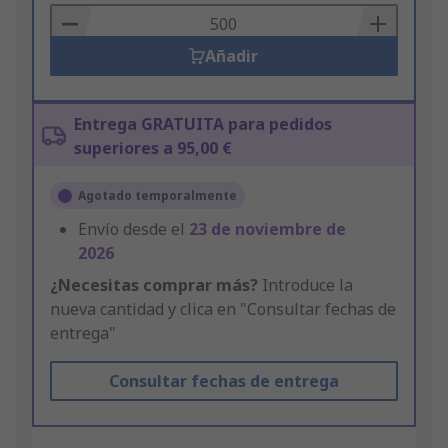
Basket
Añadir
Entrega GRATUITA para pedidos
superiores a 95,00 €
Agotado temporalmente
Envío desde el
23 de noviembre de
2026
¿Necesitas comprar más?
Introduce la
nueva cantidad y clica en "Consultar fechas de
entrega"
Consultar fechas de entrega