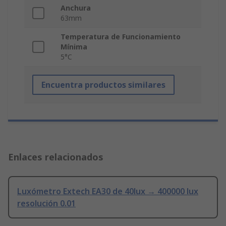
Anchura
63mm
Temperatura de Funcionamiento
Mínima
5°C
Encuentra productos similares
Enlaces relacionados
Luxómetro Extech EA30 de 40lux → 400000 lux
resolución 0.01