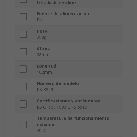
Fotodiodo de silicio
Fuente de alimentación
Pila
Peso
250g
Altura
28mm
Longitud
162mm
Número de modelo
RS-3809
Certificaciones y estándares
JIS C1609:1993 CNS 5519
Temperatura de funcionamiento
máxima
40°C