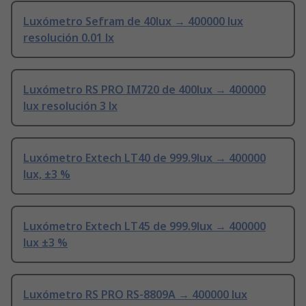
Luxómetro Sefram de 40lux → 400000 lux
resolución 0.01 lx
Luxómetro RS PRO IM720 de 400lux → 400000
lux resolución 3 lx
Luxómetro Extech LT40 de 999.9lux → 400000
lux, ±3 %
Luxómetro Extech LT45 de 999.9lux → 400000
lux ±3 %
Luxómetro RS PRO RS-8809A → 400000 lux