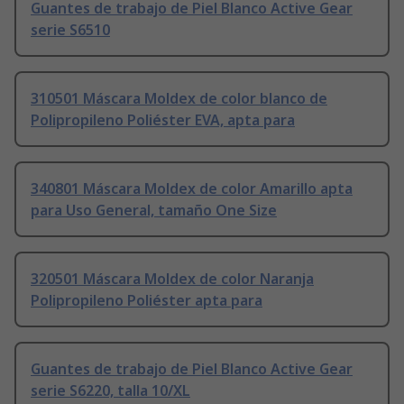
Guantes de trabajo de Piel Blanco Active Gear
serie S6510
310501 Máscara Moldex de color blanco de
Polipropileno Poliéster EVA, apta para
340801 Máscara Moldex de color Amarillo apta
para Uso General, tamaño One Size
320501 Máscara Moldex de color Naranja
Polipropileno Poliéster apta para
Guantes de trabajo de Piel Blanco Active Gear
serie S6220, talla 10/XL