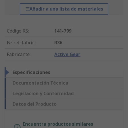
Añadir a una lista de materiales
Código RS
:
141-799
Nº ref. fabric.
:
R36
Fabricante
:
Active Gear
Especificaciones
Documentación Técnica
Legislación y Conformidad
Datos del Producto
Encuentra productos similares