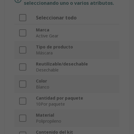
seleccionando uno o varios atributos.
Seleccionar todo
Marca
Active Gear
Tipo de producto
Máscara
Reutilizable/desechable
Desechable
Color
Blanco
Cantidad por paquete
10Por paquete
Material
Polipropileno
Contenido del kit