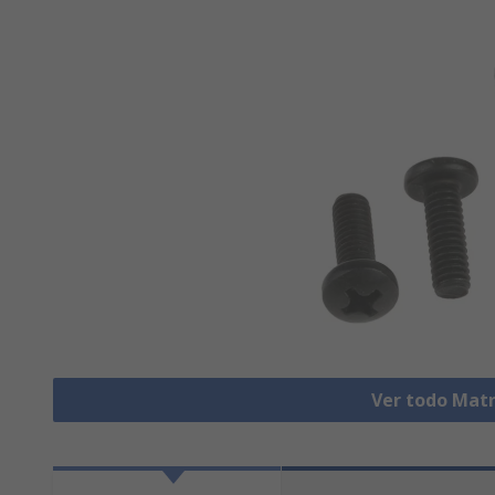
Ver todo Mat