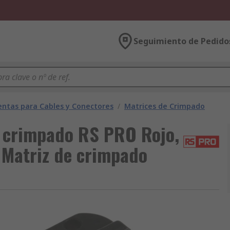
Seguimiento de Pedido
ntas para Cables y Conectores
/
Matrices de Crimpado
a crimpado RS PRO Rojo,
l Matriz de crimpado