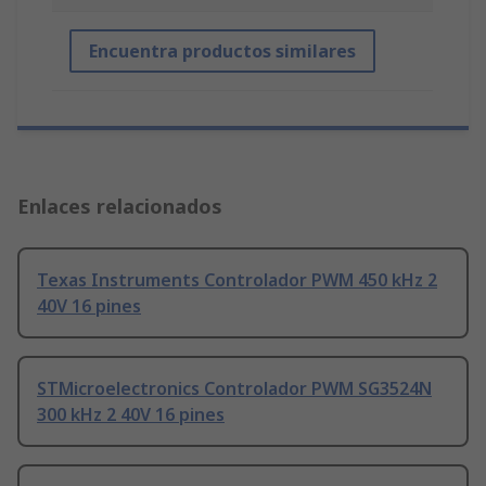
Encuentra productos similares
Enlaces relacionados
Texas Instruments Controlador PWM 450 kHz 2
40V 16 pines
STMicroelectronics Controlador PWM SG3524N
300 kHz 2 40V 16 pines