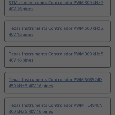
STMicroelectronics Controlador PWM 300 kHz 2
40V 16 pines
Texas Instruments Controlador PWM 500 kHz 2
40V 16 pines
Texas Instruments Controlador PWM 300 kHz 5
40V 16 pines
Texas Instruments Controlador PWM SG3524D
450 kHz 5 40V 16 pines
Texas Instruments Controlador PWM TL494CN
300 kHz 5 40V 16 pines