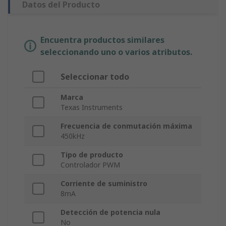
Datos del Producto
Encuentra productos similares
seleccionando uno o varios atributos.
Seleccionar todo
Marca
Texas Instruments
Frecuencia de conmutación máxima
450kHz
Tipo de producto
Controlador PWM
Corriente de suministro
8mA
Detección de potencia nula
No