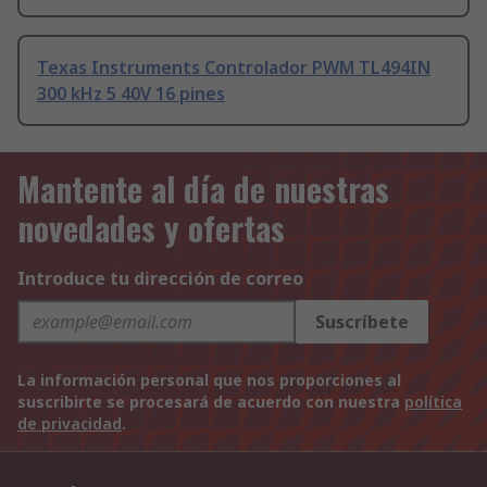
Texas Instruments Controlador PWM TL494IN
300 kHz 5 40V 16 pines
Mantente al día de nuestras
novedades y ofertas
Introduce tu dirección de correo
Suscríbete
La información personal que nos proporciones al
suscribirte se procesará de acuerdo con nuestra
política
de privacidad
.