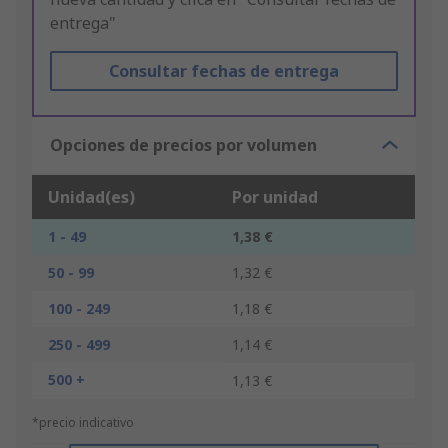
entrega"
Consultar fechas de entrega
Opciones de precios por volumen
Unidad(es)
Por unidad
1 - 49
1,38 €
50 - 99
1,32 €
100 - 249
1,18 €
250 - 499
1,14 €
500 +
1,13 €
*precio indicativo