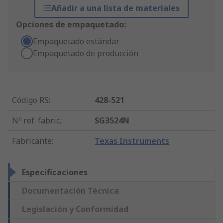
Añadir a una lista de materiales
Opciones de empaquetado:
Empaquetado estándar
Empaquetado de producción
Código RS
:
428-521
Nº ref. fabric.
:
SG3524N
Fabricante
:
Texas Instruments
Especificaciones
Documentación Técnica
Legislación y Conformidad