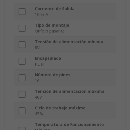
Corriente de Salida
100mA
Tipo de montaje
Orificio pasante
Tensión de alimentación mínima
8V
Encapsulado
PDIP
Número de pines
16
Tensión de alimentación máxima
40V
Ciclo de trabajo máximo
45%
Temperatura de Funcionamiento