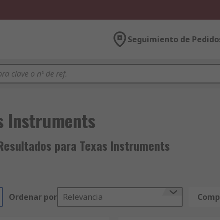
Seguimiento de Pedido
s Instruments
Resultados para Texas Instruments
Ordenar por
Relevancia
Compa