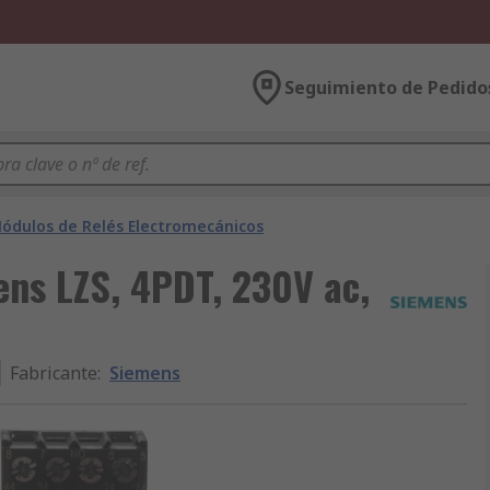
Seguimiento de Pedido
ódulos de Relés Electromecánicos
ns LZS, 4PDT, 230V ac,
Fabricante
:
Siemens