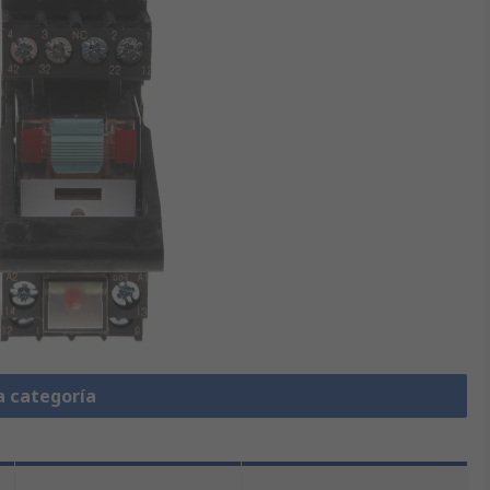
a categoría