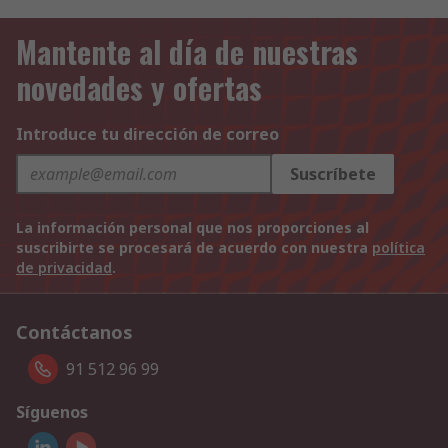
Mantente al día de nuestras
novedades y ofertas
Introduce tu dirección de correo
Suscríbete
La información personal que nos proporciones al
suscribirte se procesará de acuerdo con nuestra
política
de privacidad
.
Contáctanos
91 512 96 99
Síguenos