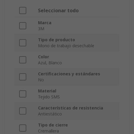
Seleccionar todo
Marca
3M
Tipo de producto
Mono de trabajo desechable
Color
Azul, Blanco
Certificaciones y estándares
No
Material
Tejido SMS
Características de resistencia
Antiestático
Tipo de cierre
Cremallera