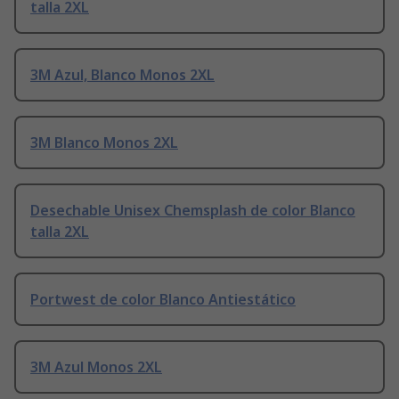
talla 2XL
3M Azul, Blanco Monos 2XL
3M Blanco Monos 2XL
Desechable Unisex Chemsplash de color Blanco
talla 2XL
Portwest de color Blanco Antiestático
3M Azul Monos 2XL