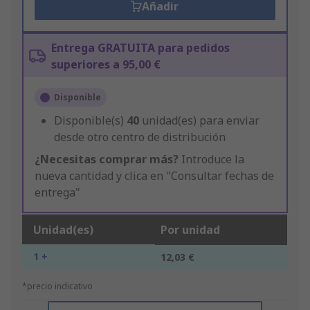
Añadir
Entrega GRATUITA para pedidos
superiores a 95,00 €
Disponible
Disponible(s)
40
unidad(es) para enviar
desde otro centro de distribución
¿Necesitas comprar más?
Introduce la
nueva cantidad y clica en "Consultar fechas de
entrega"
Unidad(es)
Por unidad
1 +
12,03 €
*precio indicativo