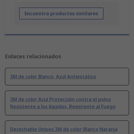
Encuentra productos similares
Enlaces relacionados
3M de color Blanco, Azul Antiestático
3M de color Azul Protección contra el polvo
Resistente a los líquidos, Resistente al Fuego
Desechable Unisex 3M de color Blanco Naranja