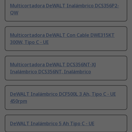
Multicortadora DeWALT Inalámbrico DCS356P2-
QW
Multicortadora DeWALT Con Cable DWE315KT
300W, Tipo C - UE
Multicortadora DeWALT DCS356NT-XJ
Inalámbrico DCS356NT, Inalámbrico
DeWALT Inalámbrico DCF500L 3 Ah, Tipo C - UE
450rpm
DeWALT Inalámbrico 5 Ah Tipo C - UE