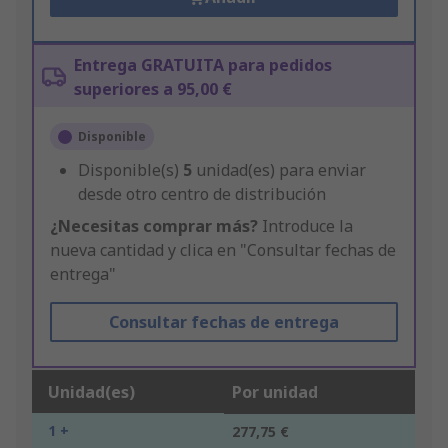
Entrega GRATUITA para pedidos
superiores a 95,00 €
Disponible
Disponible(s)
5
unidad(es) para enviar
desde otro centro de distribución
¿Necesitas comprar más?
Introduce la
nueva cantidad y clica en "Consultar fechas de
entrega"
Consultar fechas de entrega
Unidad(es)
Por unidad
1 +
277,75 €