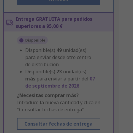
Entrega GRATUITA para pedidos
superiores a 95,00 €
Disponible
Disponible(s)
49
unidad(es)
para enviar desde otro centro
de distribución
Disponible(s)
23
unidad(es)
más
para enviar a partir del
07
de septiembre de 2026
¿Necesitas comprar más?
Introduce la nueva cantidad y clica en
"Consultar fechas de entrega"
Consultar fechas de entrega