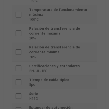
-40°C
Temperatura de funcionamiento
máxima
100°C
Relación de transferencia de
corriente máxima
20%
Relación de transferencia de
corriente mínima
20%
Certificaciones y estándares
EN, UL, IEC
Tiempo de caída típico
5μs
Serie
H11D
Estándar de automoción