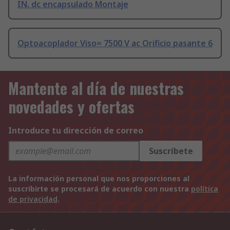
IN. dc encapsulado Montaje
Optoacoplador Viso= 7500 V ac Orificio pasante 6
Mantente al día de nuestras
novedades y ofertas
Introduce tu dirección de correo
Suscríbete
La información personal que nos proporciones al
suscribirte se procesará de acuerdo con nuestra
política
de privacidad
.