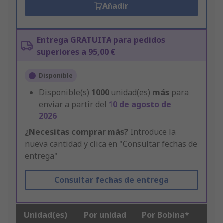
Añadir
Entrega GRATUITA para pedidos
superiores a 95,00 €
Disponible
Disponible(s)
1000
unidad(es)
más
para
enviar a partir del
10 de agosto de
2026
¿Necesitas comprar más?
Introduce la
nueva cantidad y clica en "Consultar fechas de
entrega"
Consultar fechas de entrega
Unidad(es)
Por unidad
Por Bobina*