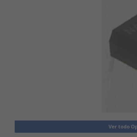
Ver todo O