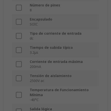
Número de pines
8
Encapsulado
SOIC
Tipo de corriente de entrada
dc
Tiempo de subida típico
3.2μs
Corriente de entrada máxima
200mA
Tensión de aislamiento
2500V ac
Temperatura de Funcionamiento
Mínima
-40°C
Salida lógica