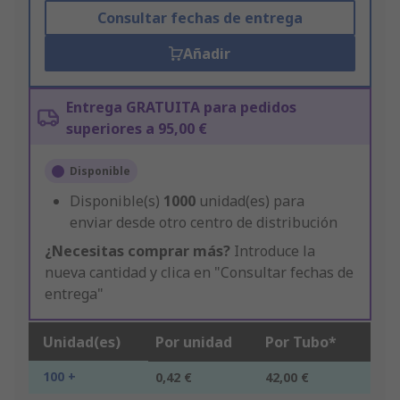
Consultar fechas de entrega
Añadir
Entrega GRATUITA para pedidos
superiores a 95,00 €
Disponible
Disponible(s)
1000
unidad(es) para
enviar desde otro centro de distribución
¿Necesitas comprar más?
Introduce la
nueva cantidad y clica en "Consultar fechas de
entrega"
Unidad(es)
Por unidad
Por Tubo*
100 +
0,42 €
42,00 €