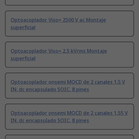
Optoacoplador Viso= 2500 V ac Montaje
superficial
Optoacoplador Viso= 2.5 kVrms Montaje
superficial
Optoacoplador onsemi MOCD de 2 canales 1.5 V
IN. dc encapsulado SOIC, 8 pines
Optoacoplador onsemi MOCD de 2 canales 1.55 V
IN. dc encapsulado SOIC, 8 pines