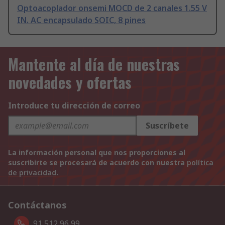
Optoacoplador onsemi MOCD de 2 canales 1.55 V
IN. AC encapsulado SOIC, 8 pines
Mantente al día de nuestras
novedades y ofertas
Introduce tu dirección de correo
Suscríbete
La información personal que nos proporciones al
suscribirte se procesará de acuerdo con nuestra
política
de privacidad
.
Contáctanos
91 512 96 99