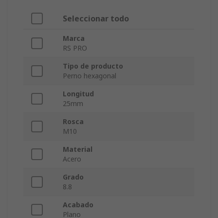
Seleccionar todo
Marca
RS PRO
Tipo de producto
Perno hexagonal
Longitud
25mm
Rosca
M10
Material
Acero
Grado
8.8
Acabado
Plano