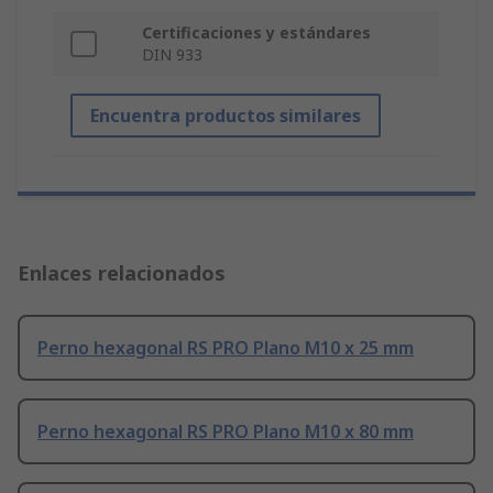
Certificaciones y estándares
DIN 933
Encuentra productos similares
Enlaces relacionados
Perno hexagonal RS PRO Plano M10 x 25 mm
Perno hexagonal RS PRO Plano M10 x 80 mm