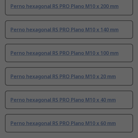
Perno hexagonal RS PRO Plano M10 x 200 mm
Perno hexagonal RS PRO Plano M10 x 140 mm
Perno hexagonal RS PRO Plano M10 x 100 mm
Perno hexagonal RS PRO Plano M10 x 20 mm
Perno hexagonal RS PRO Plano M10 x 40 mm
Perno hexagonal RS PRO Plano M10 x 60 mm