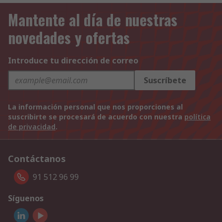
Mantente al día de nuestras
novedades y ofertas
Introduce tu dirección de correo
Suscríbete
La información personal que nos proporciones al
suscribirte se procesará de acuerdo con nuestra
política
de privacidad
.
Contáctanos
91 512 96 99
Síguenos