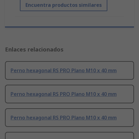
Encuentra productos similares
Enlaces relacionados
Perno hexagonal RS PRO Plano M10 x 40 mm
Perno hexagonal RS PRO Plano M10 x 40 mm
Perno hexagonal RS PRO Plano M10 x 40 mm