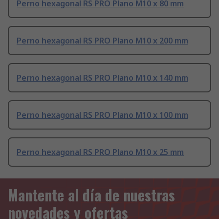
Perno hexagonal RS PRO Plano M10 x 80 mm
Perno hexagonal RS PRO Plano M10 x 200 mm
Perno hexagonal RS PRO Plano M10 x 140 mm
Perno hexagonal RS PRO Plano M10 x 100 mm
Perno hexagonal RS PRO Plano M10 x 25 mm
Mantente al día de nuestras
novedades y ofertas