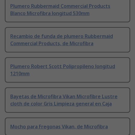
Plumero Rubbermaid Commercial Products
Blanco Microfibra longitud 530mm
Recambio de funda de plumero Rubbermaid
Commercial Products, de Microfibra
Plumero Robert Scott Polipropileno longitud
1210mm
Bayetas de Microfibra Vikan Microfibre Lustre
cloth de color Gris Limpieza general en Caja
Mocho para Fregonas Vikan, de Microfibra