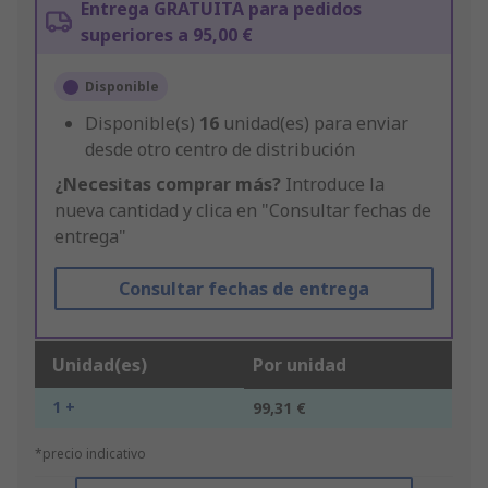
Entrega GRATUITA para pedidos
superiores a 95,00 €
Disponible
Disponible(s)
16
unidad(es) para enviar
desde otro centro de distribución
¿Necesitas comprar más?
Introduce la
nueva cantidad y clica en "Consultar fechas de
entrega"
Consultar fechas de entrega
Unidad(es)
Por unidad
1 +
99,31 €
*precio indicativo