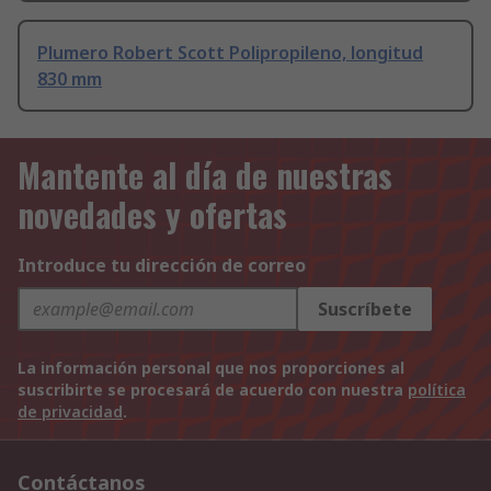
Plumero Robert Scott Polipropileno, longitud
830 mm
Mantente al día de nuestras
novedades y ofertas
Introduce tu dirección de correo
Suscríbete
La información personal que nos proporciones al
suscribirte se procesará de acuerdo con nuestra
política
de privacidad
.
Contáctanos