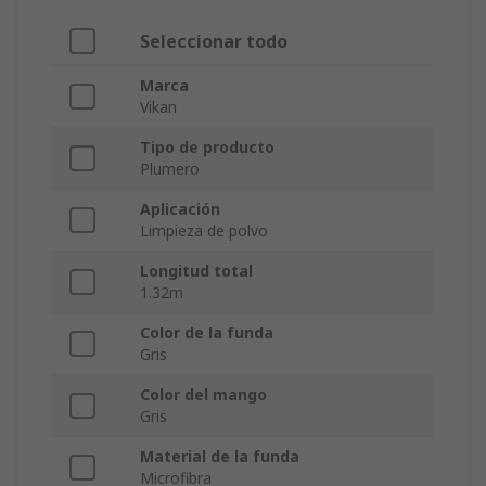
Seleccionar todo
Marca
Vikan
Tipo de producto
Plumero
Aplicación
Limpieza de polvo
Longitud total
1.32m
Color de la funda
Gris
Color del mango
Gris
Material de la funda
Microfibra