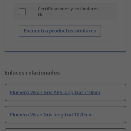
Certificaciones y estándares
No
Encuentra productos similares
Enlaces relacionados
Plumero Vikan Gris ABS longitud 710mm
Plumero Vikan Gris longitud 1070mm