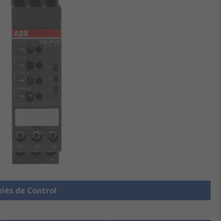
elés de Control