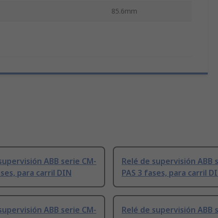
85.6mm
supervisión ABB serie CM-
Relé de supervisión ABB 
ses, para carril DIN
PAS 3 fases, para carril D
supervisión ABB serie CM-
Relé de supervisión ABB 