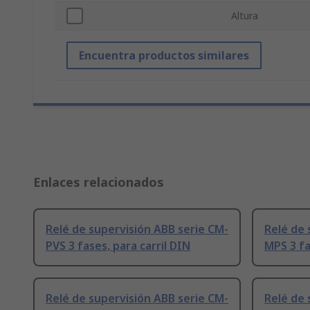
Altura
Encuentra productos similares
Enlaces relacionados
Relé de supervisión ABB serie CM-
Relé de 
PVS 3 fases, para carril DIN
MPS 3 fa
Relé de supervisión ABB serie CM-
Relé de 