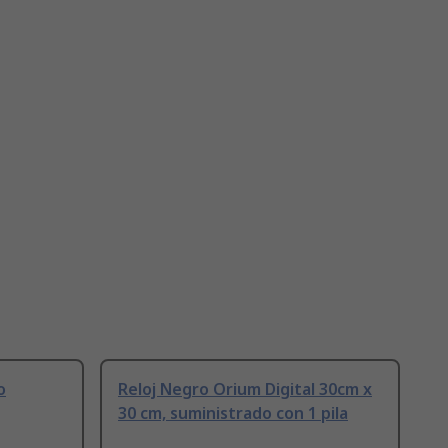
o
Reloj Negro Orium Digital 30cm x
30 cm, suministrado con 1 pila