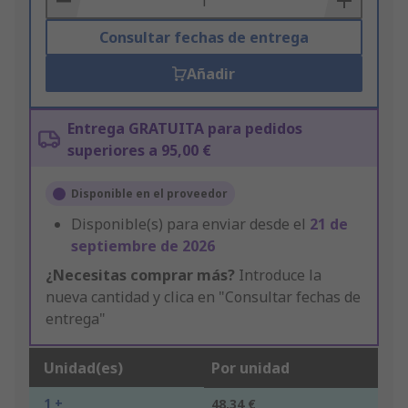
Consultar fechas de entrega
Añadir
Entrega GRATUITA para pedidos
superiores a 95,00 €
Disponible en el proveedor
Disponible(s) para enviar desde el
21 de
septiembre de 2026
¿Necesitas comprar más?
Introduce la
nueva cantidad y clica en "Consultar fechas de
entrega"
Unidad(es)
Por unidad
1 +
48,34 €