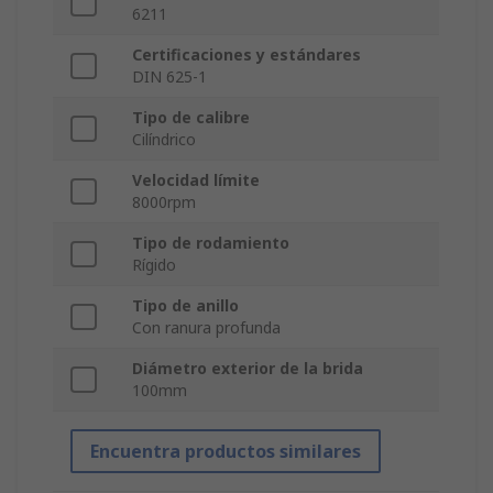
6211
Certificaciones y estándares
DIN 625-1
Tipo de calibre
Cilíndrico
Velocidad límite
8000rpm
Tipo de rodamiento
Rígido
Tipo de anillo
Con ranura profunda
Diámetro exterior de la brida
100mm
Encuentra productos similares