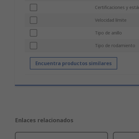
Certificaciones y est
Velocidad límite
Tipo de anillo
Tipo de rodamiento
Encuentra productos similares
Enlaces relacionados