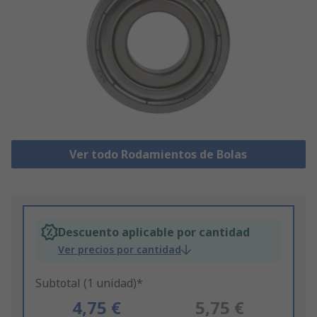
Ver todo Rodamientos de Bolas
Descuento aplicable por cantidad
Ver precios por cantidad
Subtotal (1 unidad)*
4,75 €
5,75 €