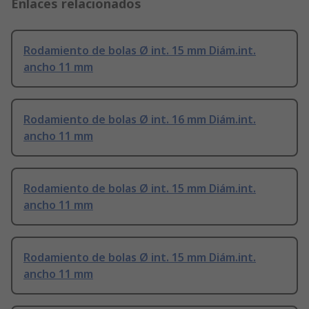
Enlaces relacionados
Rodamiento de bolas Ø int. 15 mm Diám.int.
ancho 11 mm
Rodamiento de bolas Ø int. 16 mm Diám.int.
ancho 11 mm
Rodamiento de bolas Ø int. 15 mm Diám.int.
ancho 11 mm
Rodamiento de bolas Ø int. 15 mm Diám.int.
ancho 11 mm