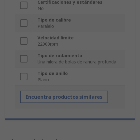
Certificaciones y estándares
No
Tipo de calibre
Paralelo
Velocidad límite
22000rpm
Tipo de rodamiento
Una hilera de bolas de ranura profunda
Tipo de anillo
Plano
Encuentra productos similares