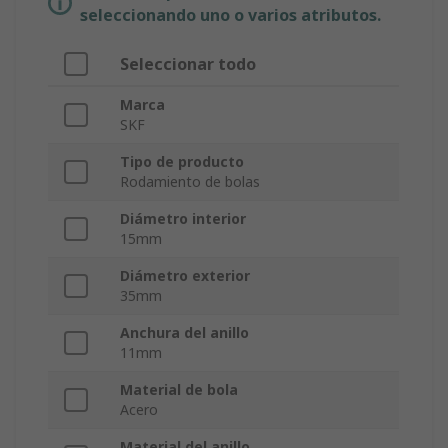
seleccionando uno o varios atributos.
Seleccionar todo
Marca
SKF
Tipo de producto
Rodamiento de bolas
Diámetro interior
15mm
Diámetro exterior
35mm
Anchura del anillo
11mm
Material de bola
Acero
Material del anillo