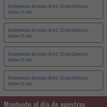
Rodamiento de bolas Ø int. 15 mm Diám.int.
ancho 11 mm
Rodamiento de bolas Ø int. 15 mm Diám.int.
ancho 11 mm
Rodamiento de bolas Ø int. 15 mm Diám.int.
ancho 11 mm
Rodamiento de bolas Ø int. 15 mm Diám.int.
ancho 11 mm
Mantente al día de nuestras