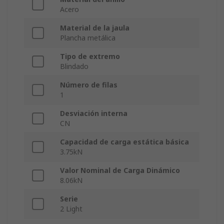
Acero
Material de la jaula
Plancha metálica
Tipo de extremo
Blindado
Número de filas
1
Desviación interna
CN
Capacidad de carga estática básica
3.75kN
Valor Nominal de Carga Dinámico
8.06kN
Serie
2 Light