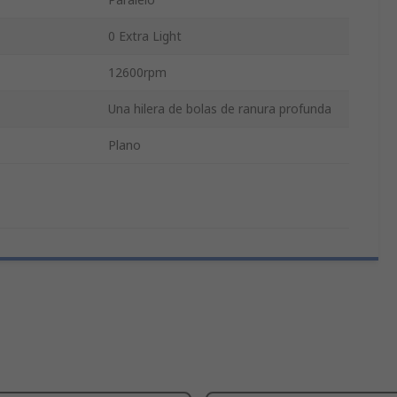
0 Extra Light
12600rpm
Una hilera de bolas de ranura profunda
Plano