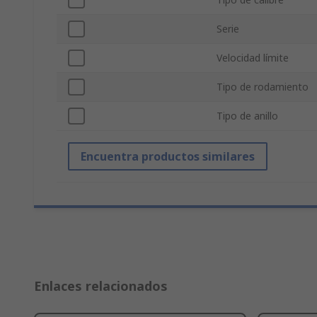
Serie
Velocidad límite
Tipo de rodamiento
Tipo de anillo
Encuentra productos similares
Enlaces relacionados